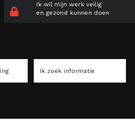
Ik wil mijn werk veilig
en gezond kunnen doen
ing
Ik zoek informatie