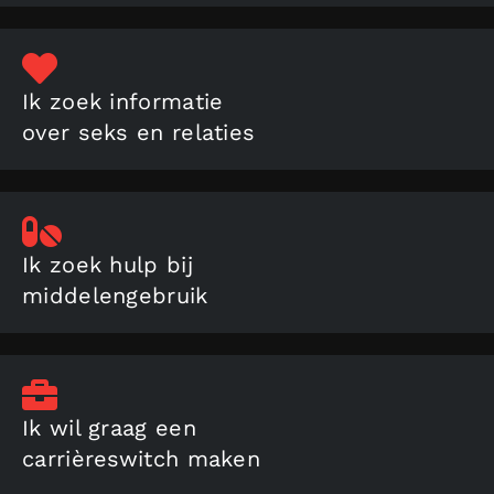
Ik zoek informatie
over seks en relaties
Ik zoek hulp bij
middelengebruik
Ik wil graag een
carrièreswitch maken