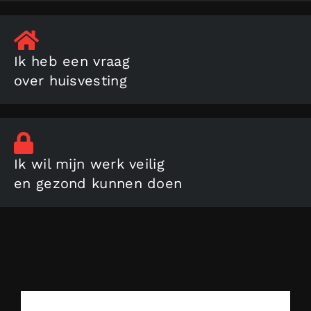
Ik heb een vraag
over huisvesting
Ik wil mijn werk veilig
en gezond kunnen doen