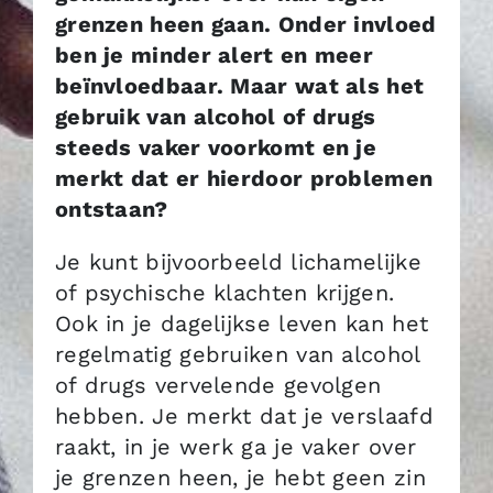
grenzen heen gaan. Onder invloed
ben je minder alert en meer
beïnvloedbaar. Maar wat als het
gebruik van alcohol of drugs
steeds vaker voorkomt en je
merkt dat er hierdoor problemen
ontstaan?
Je kunt bijvoorbeeld lichamelijke
of psychische klachten krijgen.
Ook in je dagelijkse leven kan het
regelmatig gebruiken van alcohol
of drugs vervelende gevolgen
hebben. Je merkt dat je verslaafd
raakt, in je werk ga je vaker over
je grenzen heen, je hebt geen zin