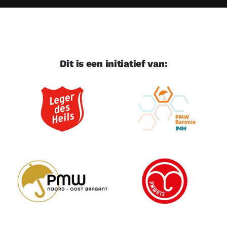
Dit is een initiatief van: