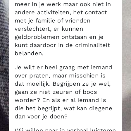
meer in je werk maar ook niet in
andere activiteiten, het contact
met je familie of vrienden
verslechtert, er kunnen
geldproblemen ontstaan en je
kunt daardoor in de criminaliteit
belanden.
Je wilt er heel graag met iemand
over praten, maar misschien is
dat moeilijk. Begrijpen ze je wel,
gaan ze niet zeuren of boos
worden? En als er al iemand is
die het begrijpt, wat kan diegene
dan voor je doen?
Wij willen naar je verhaal luisteren