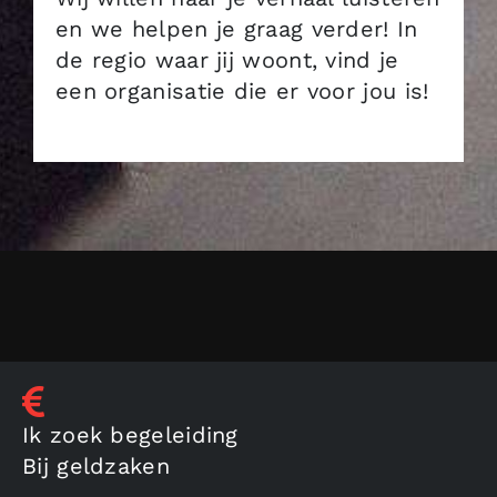
en we helpen je graag verder! In
de regio waar jij woont, vind je
een organisatie die er voor jou is!
Ik zoek begeleiding
Bij geldzaken