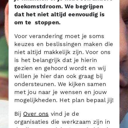
toekomstdroom. We begrijpen
dat het niet altijd eenvoudig is
om te stoppen.
Voor verandering moet je soms
keuzes en beslissingen maken die
niet altijd makkelijk zijn. Voor ons
is het belangrijk dat je hierin
gezien en gehoord wordt en wij
willen je hier dan ook graag bij
ondersteunen. We kijken samen
met jou naar je wensen en jouw
mogelijkheden. Het plan bepaal jij!
Bij
Over ons
vind je de
organisaties die werkzaam zijn in