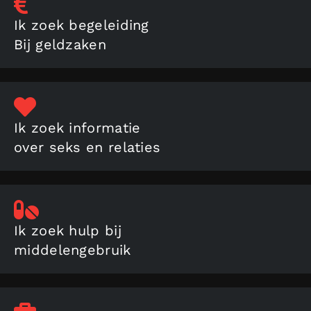
Ik zoek begeleiding
Bij geldzaken
Ik zoek informatie
over seks en relaties
Ik zoek hulp bij
middelengebruik