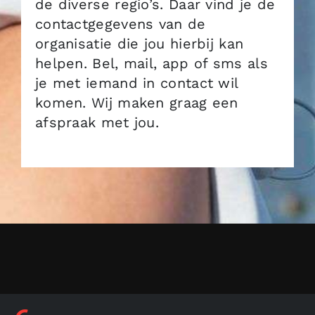
de diverse regio’s. Daar vind je de
contactgegevens van de
organisatie die jou hierbij kan
helpen. Bel, mail, app of sms als
je met iemand in contact wil
komen. Wij maken graag een
afspraak met jou.