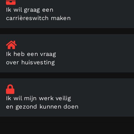
Ik wil graag een
carrièreswitch maken
Ik heb een vraag
over huisvesting
Ik wil mijn werk veilig
en gezond kunnen doen