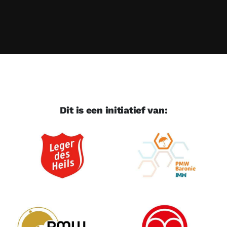
Dit is een initiatief van: